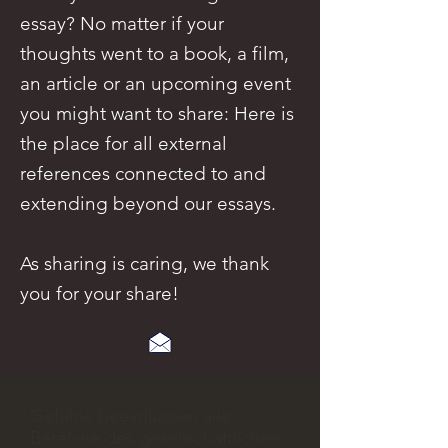
essay? No matter if your
thoughts went to a book, a film,
an article or an upcoming event
you might want to share: Here is
the place for all external
references connected to and
extending beyond our essays.
As sharing is caring, we thank
you for your share!
Gefühle beeinflussen alle
Bereiche des gesellschaftlichen